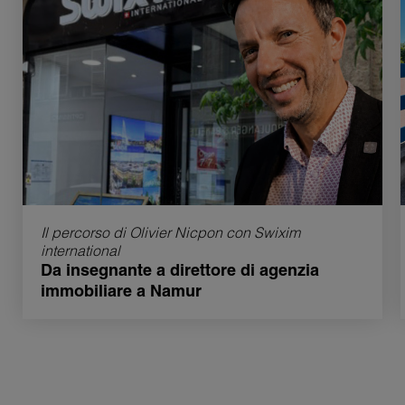
Il percorso di Olivier Nicpon con Swixim
international
Da insegnante a direttore di agenzia
immobiliare a Namur