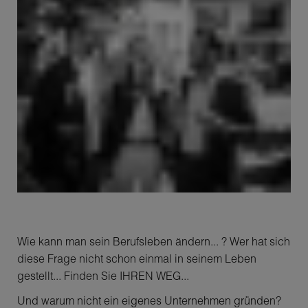
Wie kann man sein Berufsleben ändern... ? Wer hat sich
diese Frage nicht schon einmal in seinem Leben
gestellt... Finden Sie IHREN WEG...
Und warum nicht ein eigenes Unternehmen gründen?