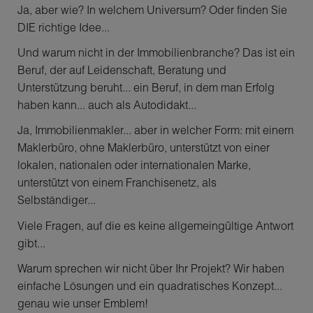
Ja, aber wie? In welchem Universum? Oder finden Sie
DIE richtige Idee...
Und warum nicht in der Immobilienbranche? Das ist ein
Beruf, der auf Leidenschaft, Beratung und
Unterstützung beruht... ein Beruf, in dem man Erfolg
haben kann... auch als Autodidakt...
Ja, Immobilienmakler... aber in welcher Form: mit einem
Maklerbüro, ohne Maklerbüro, unterstützt von einer
lokalen, nationalen oder internationalen Marke,
unterstützt von einem Franchisenetz, als
Selbständiger...
Viele Fragen, auf die es keine allgemeingültige Antwort
gibt...
Warum sprechen wir nicht über Ihr Projekt? Wir haben
einfache Lösungen und ein quadratisches Konzept...
genau wie unser Emblem!