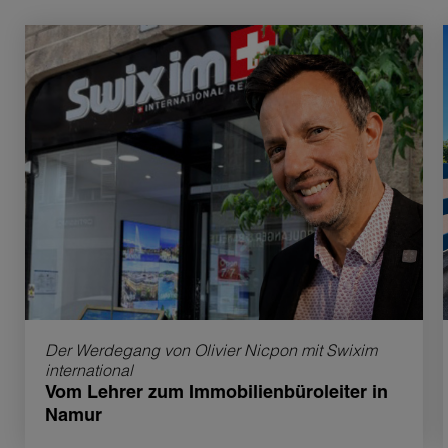
Der Werdegang von Olivier Nicpon mit Swixim
international
Vom Lehrer zum Immobilienbüroleiter in
Namur