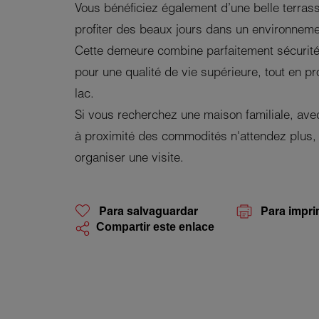
Vous bénéficiez également d’une belle terrass
profiter des beaux jours dans un environnemen
Cette demeure combine parfaitement sécurité,
pour une qualité de vie supérieure, tout en pro
lac.
Si vous recherchez une maison familiale, ave
à proximité des commodités n'attendez plus,
organiser une visite.
Para salvaguardar
Para impri
Compartir este enlace