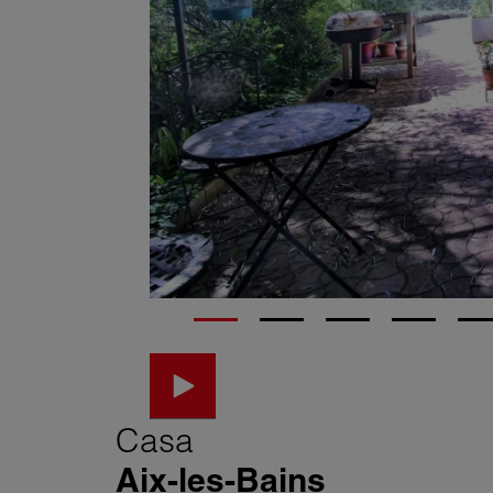
Casa
Aix-les-Bains