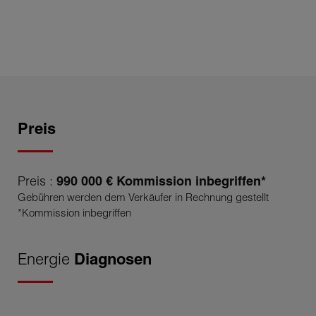
Preis
Preis :
990 000 € Kommission inbegriffen*
Gebühren werden dem Verkäufer in Rechnung gestellt
*Kommission inbegriffen
Energie
Diagnosen