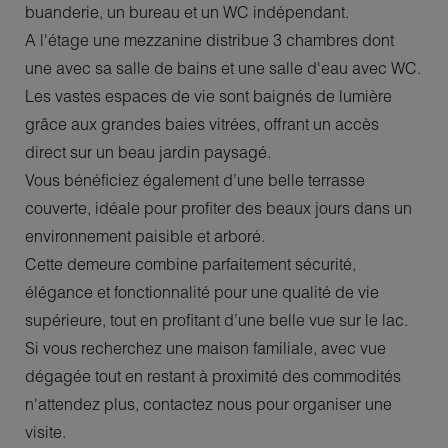
buanderie, un bureau et un WC indépendant.
A l'étage une mezzanine distribue 3 chambres dont
une avec sa salle de bains et une salle d'eau avec WC.
Les vastes espaces de vie sont baignés de lumière
grâce aux grandes baies vitrées, offrant un accès
direct sur un beau jardin paysagé.
Vous bénéficiez également d’une belle terrasse
couverte, idéale pour profiter des beaux jours dans un
environnement paisible et arboré.
Cette demeure combine parfaitement sécurité,
élégance et fonctionnalité pour une qualité de vie
supérieure, tout en profitant d’une belle vue sur le lac.
Si vous recherchez une maison familiale, avec vue
dégagée tout en restant à proximité des commodités
n'attendez plus, contactez nous pour organiser une
visite.