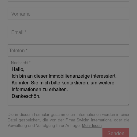
Vorname
Email
Telefon
Nachricht
Die in diesem Formular gesammelten Informationen werden in einer
Datei gespeichert, die von der Firma Swixim international oder die
Verwaltung und Verfolgung Ihrer Anfrage.
Mehr lesen
Senden