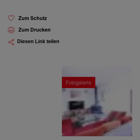
Zum Schutz
Zum Drucken
Diesen Link teilen
Fotogalerie