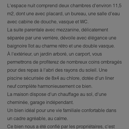
L'espace nuit comprend deux chambres d'environ 11,5
m2, dont une avec placard, un bureau, une salle d'eau
avec cabine de douche, vasque et WC.
La suite parentale avec mezzanine, délicatement
séparée par une verrière, dévoile avec élégance une
baignoire îlot au charme rétro et une double vasque.
À l'extérieur, un jardin arboré, un carport, vous
permettrons de profiterez de nombreux coins ombragés
pour des repas à l'abri des rayons du soleil. Une
piscine sécurisée de 8x4 au chlore, dotée d'un liner
neuf complète harmonieusement ce bien.
La maison dispose d'un chauffage au sol, d'une
cheminée, garage indépendant.
Un bien idéal pour une vie familiale confortable dans
un cadre agréable, au calme.
Ce bien nous a été confié par les propriétaires, c'est