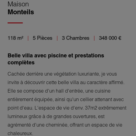
Maison
Monteils
118 m²
5 Pièces
3 Chambres
348 000 €
Belle villa avec piscine et prestations
complètes
Cachée derrière une végétation luxuriante, je vous
invite à découvrir cette belle villa au caractère affirmé.
Elle se compose d'un hall d'entrée, une cuisine
entièrement équipée, ainsi qu'un cellier attenant avec
point d'eau. L'espace de vie d'env. 37m2 extrêmement
lumineux grâce à de grandes ouvertures, est
agrémenté d'une cheminée, offrant un espace de vie
chaleureux.