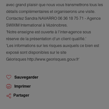
avec grand plaisir que nous vous transmettrons tous les
détails complémentaires et organiserons une visite.
Contactez Sandra NAVARRO 06 36 18 75 71 - Agence
SWIXIM International à Vézénobres.
'Notre enseigne est ouverte à l'inter-agence sous
réserve de la présentation d'un client qualifié.'
'Les informations sur les risques auxquels ce bien est
exposé sont disponibles sur le site
Géorisques http://www.georisques.gouv.fr'
Sauvegarder
Imprimer
Partager