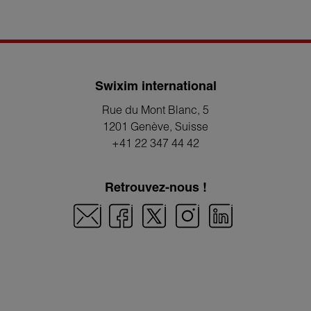
Swixim international
Rue du Mont Blanc, 5
1201 Genève
, Suisse
+41 22 347 44 42
Retrouvez-nous !