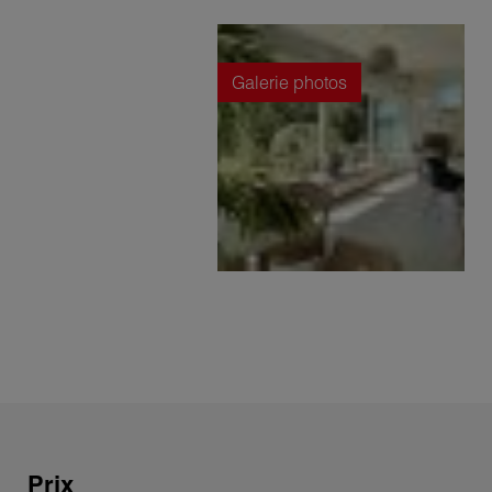
Galerie photos
Prix