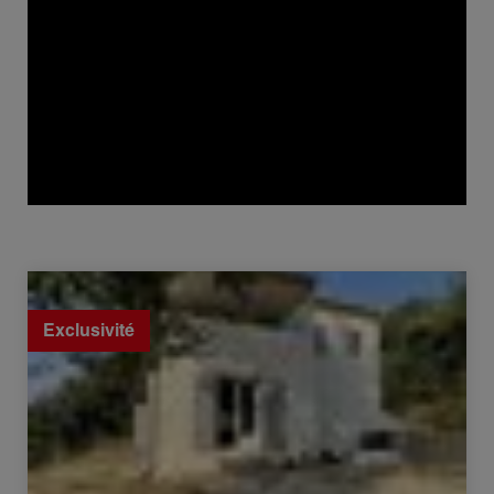
Vente Villa Cassagnoles 4 Pièces 71 m²
Exclusivité