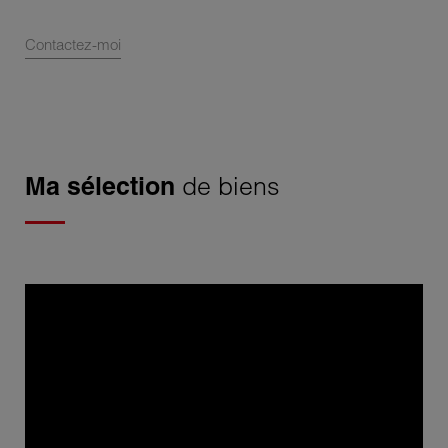
Contactez-moi
Ma sélection
de biens