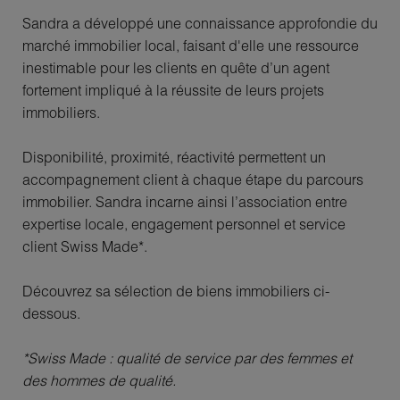
Sandra a développé une connaissance approfondie du
marché immobilier local, faisant d'elle une ressource
inestimable pour les clients en quête d’un agent
fortement impliqué à la réussite de leurs projets
immobiliers.
Disponibilité, proximité, réactivité permettent un
accompagnement client à chaque étape du parcours
immobilier. Sandra incarne ainsi l’association entre
expertise locale, engagement personnel et service
client Swiss Made*.
Découvrez sa sélection de biens immobiliers ci-
dessous.
*Swiss Made : qualité de service par des femmes et
des hommes de qualité.