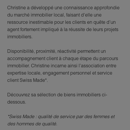
Christine a développé une connaissance approfondie
du marché immobilier local, faisant d'elle une
ressource inestimable pour les clients en quête d’un
agent fortement impliqué à la réussite de leurs projets
immobiliers.
Disponibilité, proximité, réactivité permettent un
accompagnement client à chaque étape du parcours
immobilier. Christine incarne ainsi l’association entre
expertise locale, engagement personnel et service
client Swiss Made*.
Découvrez sa sélection de biens immobiliers ci-
dessous.
*Swiss Made : qualité de service par des femmes et
des hommes de qualité.