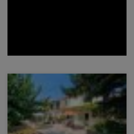
Vente Maison Alès 10 Pièces 200 m²