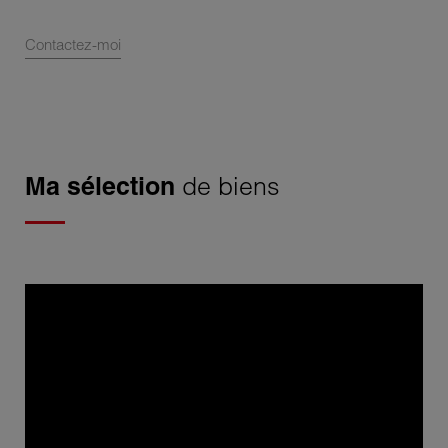
Contactez-moi
Ma sélection
de biens