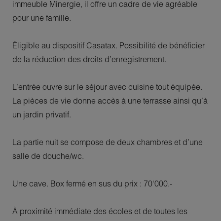
immeuble Minergie, il offre un cadre de vie agréable
pour une famille.
Éligible au dispositif Casatax. Possibilité de bénéficier
de la réduction des droits d’enregistrement.
L’entrée ouvre sur le séjour avec cuisine tout équipée.
La pièces de vie donne accès à une terrasse ainsi qu’à
un jardin privatif.
La partie nuit se compose de deux chambres et d’une
salle de douche/wc.
Une cave. Box fermé en sus du prix : 70'000.-
À proximité immédiate des écoles et de toutes les