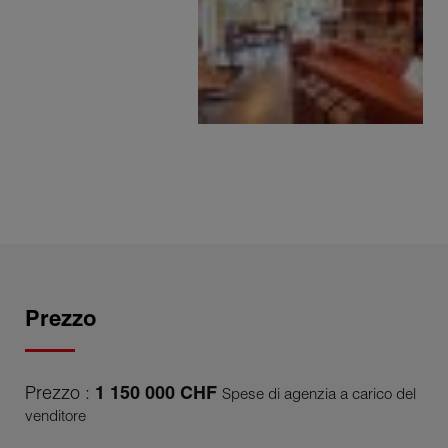
Prezzo
Prezzo :
1 150 000 CHF
Spese di agenzia a carico del
venditore