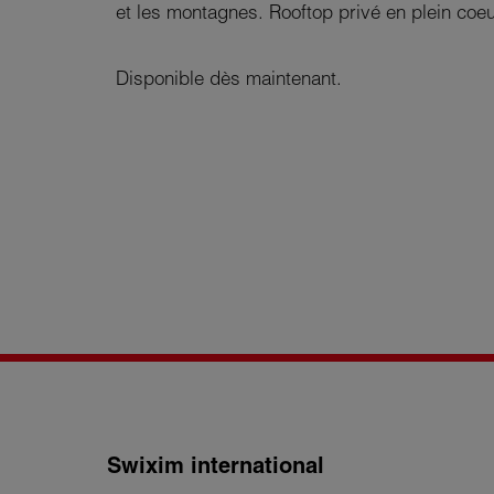
et les montagnes. Rooftop privé en plein coe
Disponible dès maintenant.
Swixim international