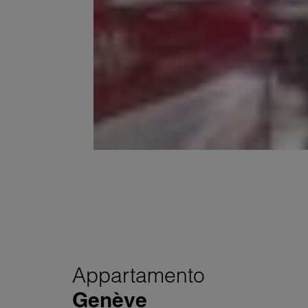
Appartamento
Genève