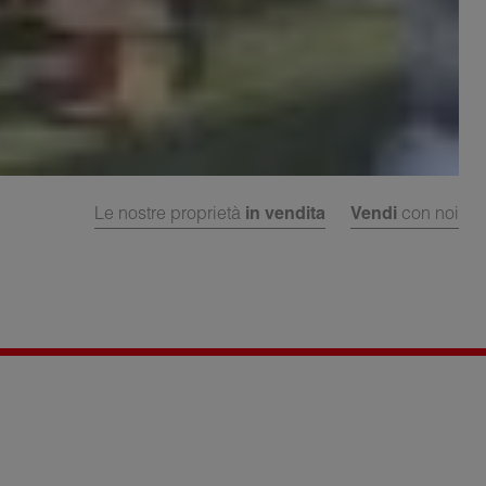
Le nostre proprietà
in vendita
Vendi
con noi