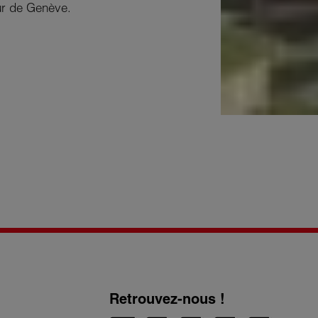
ur de Genève.
Retrouvez-nous !