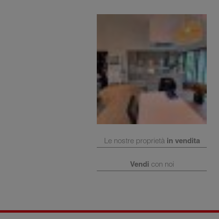
Le nostre proprietà
in vendita
Vendi
con noi