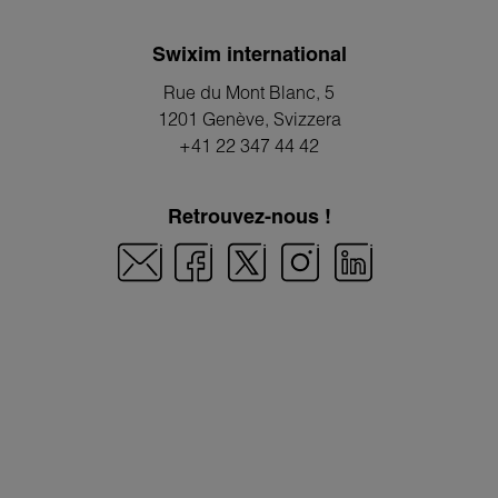
Swixim international
Rue du Mont Blanc, 5
1201 Genève
, Svizzera
+41 22 347 44 42
Retrouvez-nous !