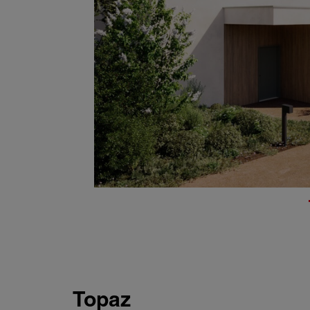
Topaz