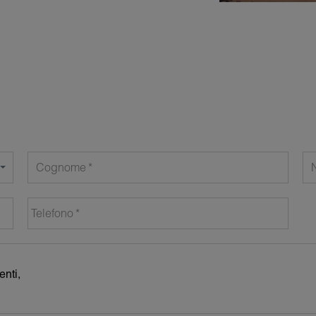
Cognome
Telefono