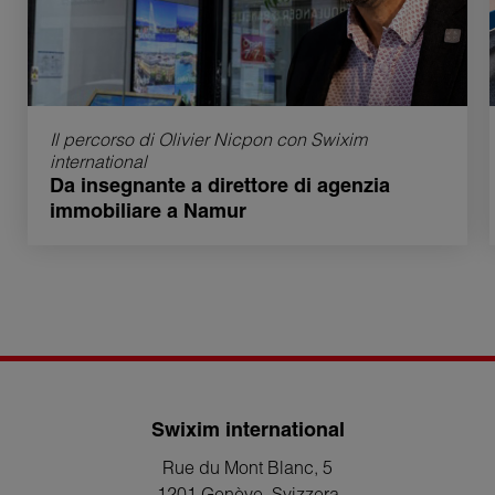
Il percorso di Olivier Nicpon con Swixim
international
Da insegnante a direttore di agenzia
immobiliare a Namur
Swixim international
Rue du Mont Blanc, 5
1201 Genève
, Svizzera