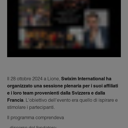
Il 28 ottobre 2024 a Lione,
Swixim International ha
organizzato una sessione plenaria per i suoi affiliati
e i loro team provenienti dalla Svizzera e dalla
Francia
. L'obiettivo dell'evento era quello di ispirare e
stimolare i partecipanti.
Il programma comprendeva
- discorso del fondatore;