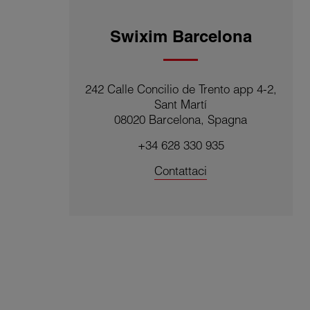
Swixim Barcelona
242 Calle Concilio de Trento app 4-2,
Sant Martí
08020 Barcelona, Spagna
+34 628 330 935
Contattaci