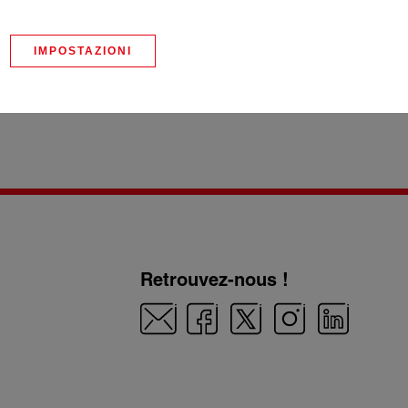
IMPOSTAZIONI
Retrouvez-nous !