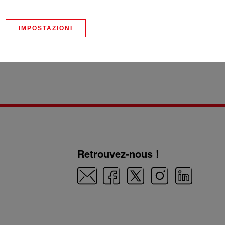
IMPOSTAZIONI
Retrouvez-nous !