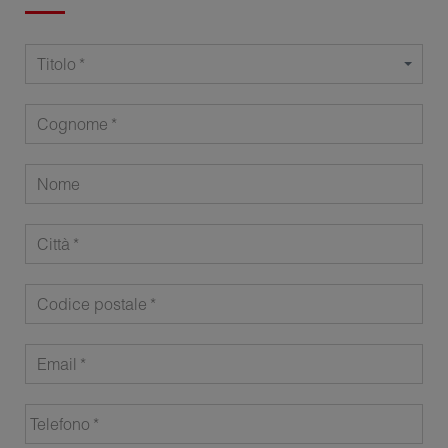
Titolo
Cognome
Nome
Città
Codice postale
Email
Telefono