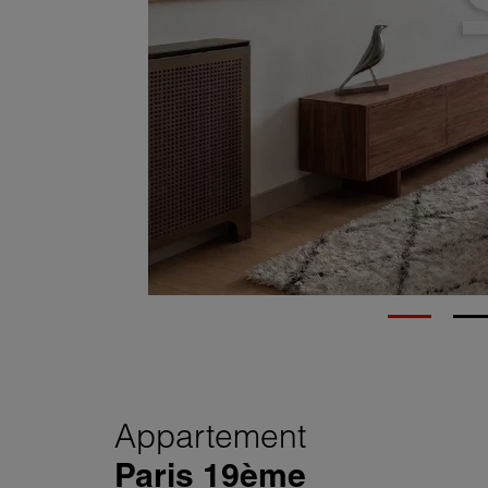
Appartement
Paris 19ème