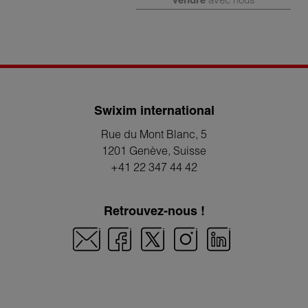
Swixim international
Rue du Mont Blanc, 5
1201 Genève
, Suisse
+41 22 347 44 42
Retrouvez-nous !