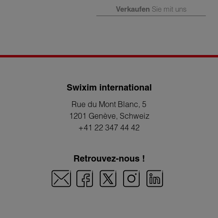
Verkaufen
Sie mit uns
Swixim international
Rue du Mont Blanc, 5
1201 Genève
, Schweiz
+41 22 347 44 42
Retrouvez-nous !