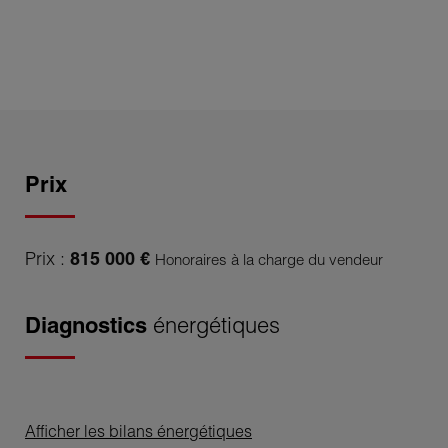
Prix
Prix :
815 000 €
Honoraires à la charge du vendeur
Diagnostics
énergétiques
Afficher les bilans énergétiques