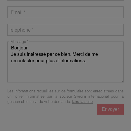
Email
Téléphone
Message
Les informations recueillies sur ce formulaire sont enregistrées dans
un fichier informatisé par la société Swixim international pour la
gestion et le suivi de votre demande.
Lire
la suite
Envoyer