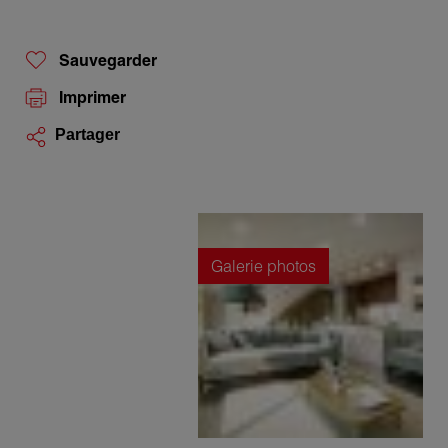
Sauvegarder
Imprimer
Partager
Galerie photos