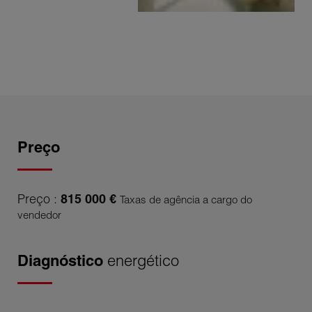
Preço
Preço :
815 000 €
Taxas de agência a cargo do
vendedor
Diagnóstico
energético