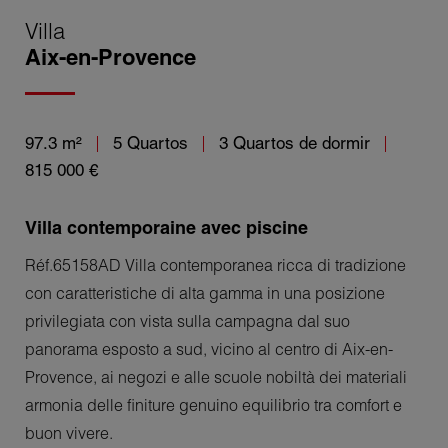
Villa
Aix-en-Provence
97.3 m²
5 Quartos
3 Quartos de dormir
815 000 €
Villa contemporaine avec piscine
Réf.65158AD Villa contemporanea ricca di tradizione
con caratteristiche di alta gamma in una posizione
privilegiata con vista sulla campagna dal suo
panorama esposto a sud, vicino al centro di Aix-en-
Provence, ai negozi e alle scuole nobiltà dei materiali
armonia delle finiture genuino equilibrio tra comfort e
buon vivere.