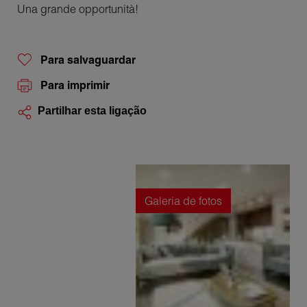
Una grande opportunità!
Para salvaguardar
Para imprimir
Partilhar esta ligação
Galeria de fotos