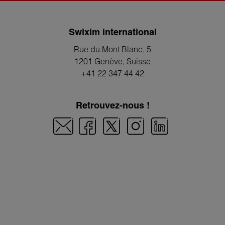
Swixim international
Rue du Mont Blanc, 5
1201 Genève
, Suisse
+41 22 347 44 42
Retrouvez-nous !