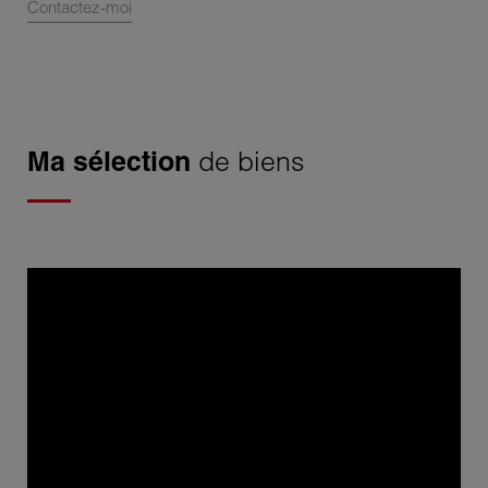
Contactez-moi
Ma sélection
de biens