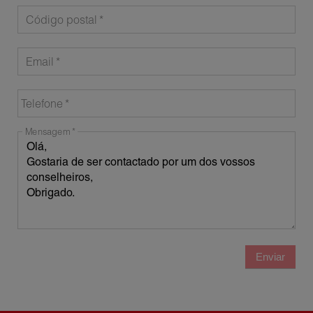
Código postal
Email
Telefone
Mensagem
Enviar