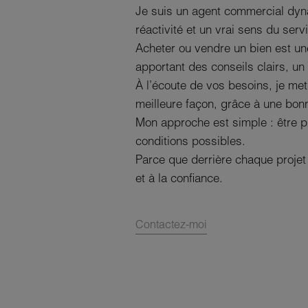
Je suis un agent commercial dyna
réactivité et un vrai sens du serv
Acheter ou vendre un bien est une
apportant des conseils clairs, un 
À l’écoute de vos besoins, je met
meilleure façon, grâce à une bonn
Mon approche est simple : être pr
conditions possibles.
Parce que derrière chaque projet
et à la confiance.
Contactez-moi