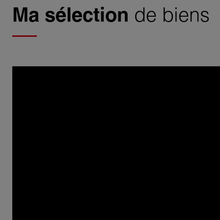
Ma sélection
de biens