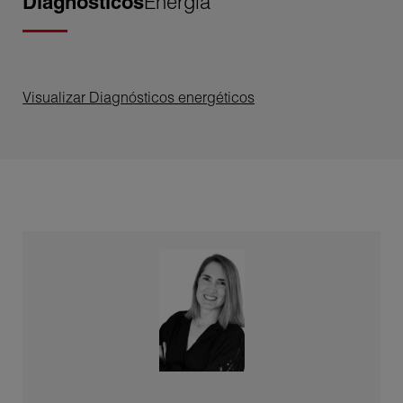
Diagnósticos
Energía
Visualizar Diagnósticos energéticos