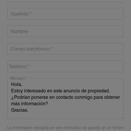
Apellido
Nombre
Correo electrónico
Teléfono
Mensaje
La información recogida en este formulario se guarda en un fichero