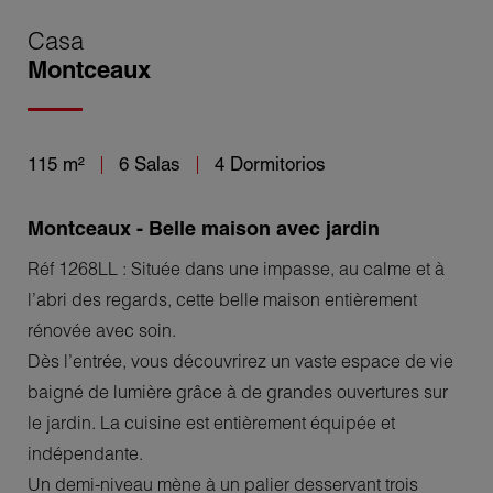
Casa
Montceaux
115 m²
6 Salas
4 Dormitorios
Montceaux - Belle maison avec jardin
Réf 1268LL : Située dans une impasse, au calme et à
l’abri des regards, cette belle maison entièrement
rénovée avec soin.
Dès l’entrée, vous découvrirez un vaste espace de vie
baigné de lumière grâce à de grandes ouvertures sur
le jardin. La cuisine est entièrement équipée et
indépendante.
Un demi-niveau mène à un palier desservant trois