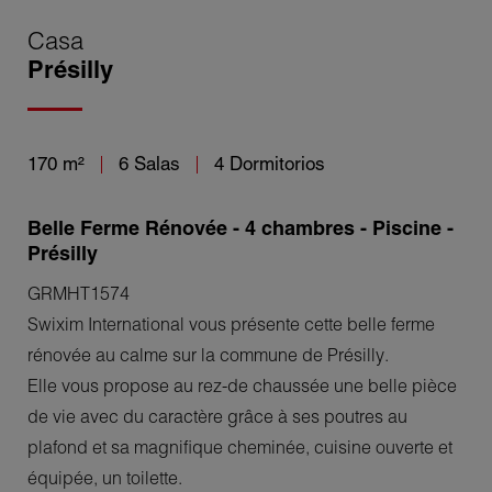
Casa
Présilly
170 m²
6 Salas
4 Dormitorios
Belle Ferme Rénovée - 4 chambres - Piscine -
Présilly
GRMHT1574
Swixim International vous présente cette belle ferme
rénovée au calme sur la commune de Présilly.
Elle vous propose au rez-de chaussée une belle pièce
de vie avec du caractère grâce à ses poutres au
plafond et sa magnifique cheminée, cuisine ouverte et
équipée, un toilette.