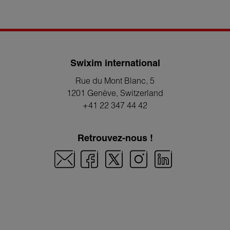
Swixim international
Rue du Mont Blanc, 5
1201 Genève
, Switzerland
+41 22 347 44 42
Retrouvez-nous !