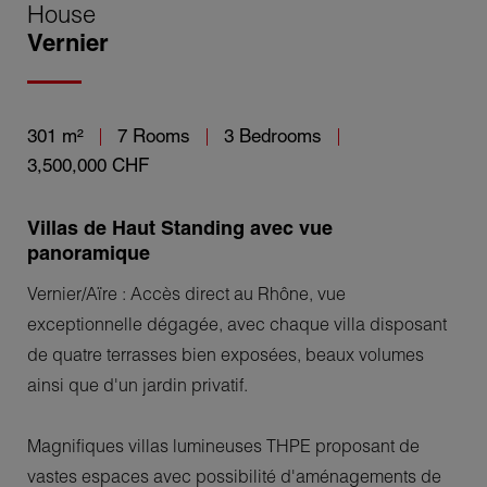
House
Vernier
301 m²
7 Rooms
3 Bedrooms
3,500,000 CHF
Villas de Haut Standing avec vue
panoramique
Vernier/Aïre : Accès direct au Rhône, vue
exceptionnelle dégagée, avec chaque villa disposant
de quatre terrasses bien exposées, beaux volumes
ainsi que d'un jardin privatif.
Magnifiques villas lumineuses THPE proposant de
vastes espaces avec possibilité d'aménagements de