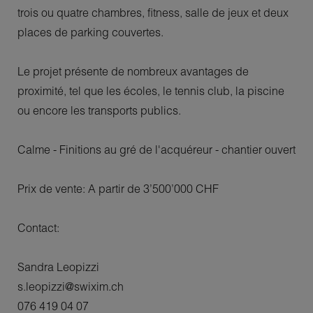
trois ou quatre chambres, fitness, salle de jeux et deux
places de parking couvertes.
Le projet présente de nombreux avantages de
proximité, tel que les écoles, le tennis club, la piscine
ou encore les transports publics.
Calme - Finitions au gré de l'acquéreur - chantier ouvert
Prix de vente: A partir de 3’500’000 CHF
Contact:
Sandra Leopizzi
s.leopizzi@swixim.ch
076 419 04 07