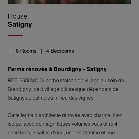
House
Satigny
8 Rooms
4 Bedrooms
Ferme rénovée à Bourdigny - Satigny
REF :2588MC Superbe maison de village au sein de
Bourdigny, petit village pittoresque dépendant de
Satigny au calme au milieu des vignes.
Cette ferme d'architecte rénovée avec charme, bien
isolée, avec de magnifiques volumes vous offre 4
chambres, 3 salles d'eau, une mezzanine et une