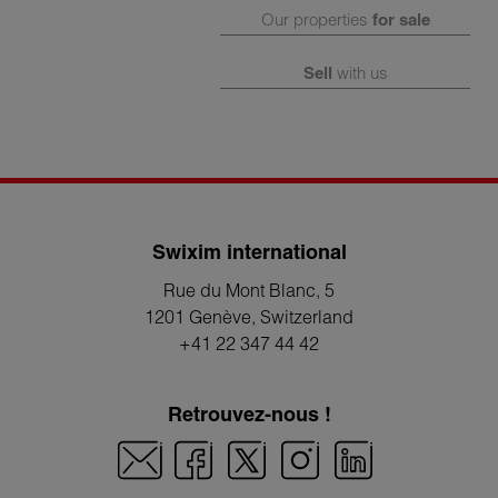
Our properties
for sale
Sell
with us
Swixim international
Rue du Mont Blanc, 5
1201 Genève
, Switzerland
+41 22 347 44 42
Retrouvez-nous !