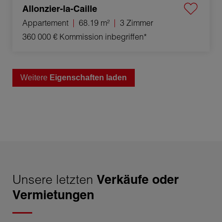
Allonzier-la-Caille
Appartement
68.19 m²
3 Zimmer
360 000 €
Kommission inbegriffen*
Weitere
Eigenschaften laden
Unsere letzten
Verkäufe oder
Vermietungen