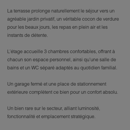
La terrasse prolonge naturellement le séjour vers un
agréable jardin privatif, un véritable cocon de verdure
pour les beaux jours, les repas en plein air et les
instants de détente.
L’étage accueille 3 chambres confortables, offrant à
chacun son espace personnel, ainsi qu’une salle de
bains et un WC séparé adaptés au quotidien familial.
Un garage fermé et une place de stationnement
extérieure complètent ce bien pour un confort absolu.
Un bien rare sur le secteur, alliant luminosité,
fonctionnalité et emplacement stratégique.