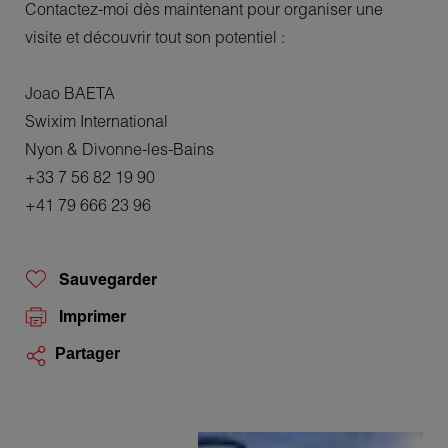
Contactez-moi dès maintenant pour organiser une
visite et découvrir tout son potentiel :
Joao BAETA
Swixim International
Nyon & Divonne-les-Bains
+33 7 56 82 19 90
+41 79 666 23 96
Sauvegarder
Imprimer
Partager