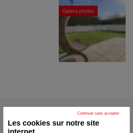
Galerie photos
Continuer sans accepter
Prix
Les cookies sur notre site
internet