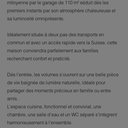
mitoyenne par le garage de 110 m² séduit dès les
premiers instants par son atmosphère chaleureuse et
sa luminosité omniprésente.
Idéalement située à deux pas des transports en
commun et avec un accès rapide vers la Suisse, cette
maison conviendra parfaitement aux familles
recherchant confort et praticité.
Dès l’entrée, les volumes s’ouvrent sur une belle pièce
de vie baignée de lumière naturelle, idéale pour
partager des moments précieux en famille ou entre
amis.
L’espace cuisine, fonctionnel et convivial, une
chambre, une salle d'eau et un WC séparé s’intègrent
harmonieusement à l’ensemble.