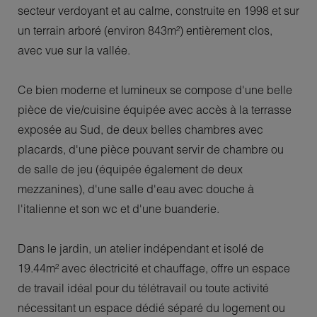
secteur verdoyant et au calme, construite en 1998 et sur
un terrain arboré (environ 843m²) entièrement clos,
avec vue sur la vallée.
Ce bien moderne et lumineux se compose d'une belle
pièce de vie/cuisine équipée avec accès à la terrasse
exposée au Sud, de deux belles chambres avec
placards, d'une pièce pouvant servir de chambre ou
de salle de jeu (équipée également de deux
mezzanines), d'une salle d'eau avec douche à
l'italienne et son wc et d'une buanderie.
Dans le jardin, un atelier indépendant et isolé de
19.44m² avec électricité et chauffage, offre un espace
de travail idéal pour du télétravail ou toute activité
nécessitant un espace dédié séparé du logement ou