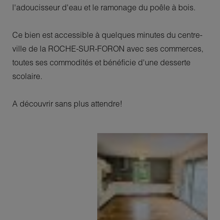
l'adoucisseur d'eau et le ramonage du poêle à bois.
Ce bien est accessible à quelques minutes du centre-
ville de la ROCHE-SUR-FORON avec ses commerces,
toutes ses commodités et bénéficie d'une desserte
scolaire.
A découvrir sans plus attendre!