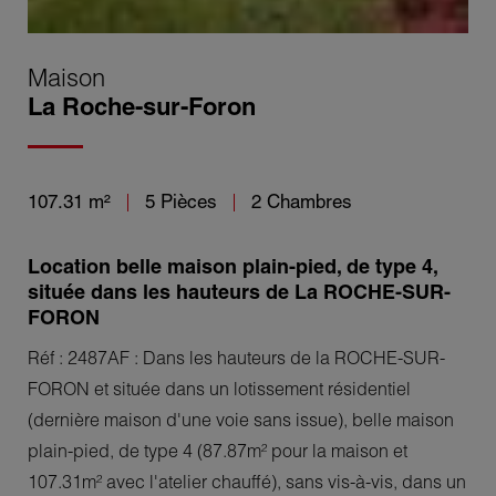
Maison
La Roche-sur-Foron
107.31 m²
5 Pièces
2 Chambres
Location belle maison plain-pied, de type 4,
située dans les hauteurs de La ROCHE-SUR-
FORON
Réf : 2487AF : Dans les hauteurs de la ROCHE-SUR-
FORON et située dans un lotissement résidentiel
(dernière maison d'une voie sans issue), belle maison
plain-pied, de type 4 (87.87m² pour la maison et
107.31m² avec l'atelier chauffé), sans vis-à-vis, dans un