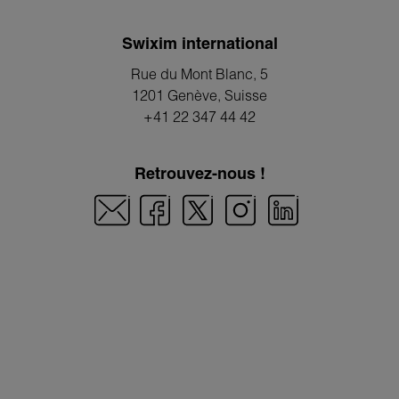
Swixim international
Rue du Mont Blanc, 5
1201 Genève
, Suisse
+41 22 347 44 42
Retrouvez-nous !