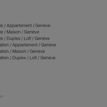
te / Appartement / Genève
te / Maison / Genève
e / Duplex / Loft / Genève
ation / Appartement / Genève
ation / Maison / Genève
tion / Duplex / Loft / Genève
e.