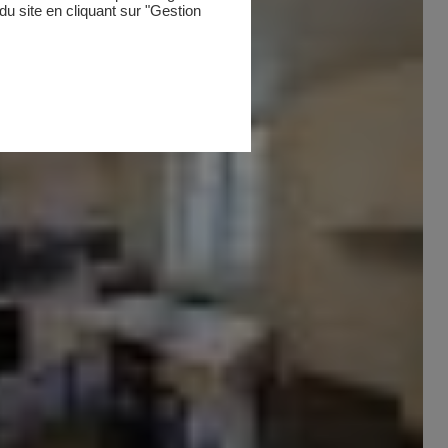
u site en cliquant sur "Gestion