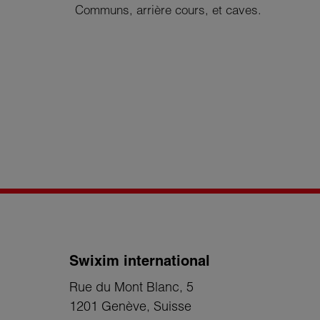
Communs, arrière cours, et caves.
Swixim international
Rue du Mont Blanc, 5
1201 Genève
, Suisse