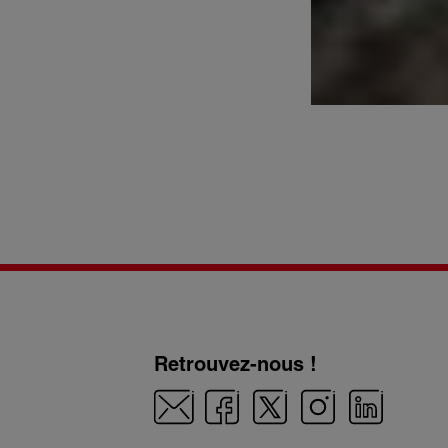
Retrouvez-nous !