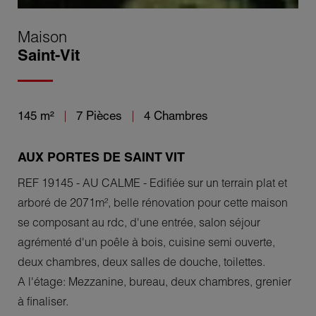
Maison
Saint-Vit
145 m²
7 Pièces
4 Chambres
AUX PORTES DE SAINT VIT
REF 19145 - AU CALME - Edifiée sur un terrain plat et
arboré de 2071m², belle rénovation pour cette maison
se composant au rdc, d'une entrée, salon séjour
agrémenté d'un poêle à bois, cuisine semi ouverte,
deux chambres, deux salles de douche, toilettes.
A l'étage: Mezzanine, bureau, deux chambres, grenier
à finaliser.