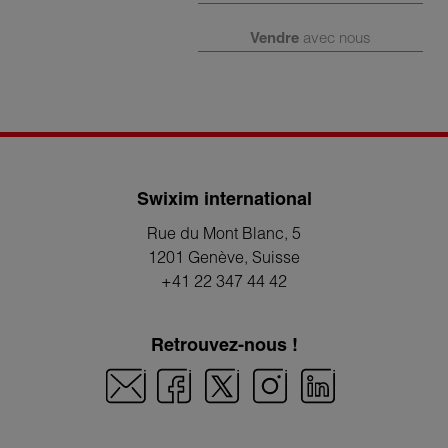
Vendre
avec nous
Swixim international
Rue du Mont Blanc, 5
1201 Genève
, Suisse
+41 22 347 44 42
Retrouvez-nous !