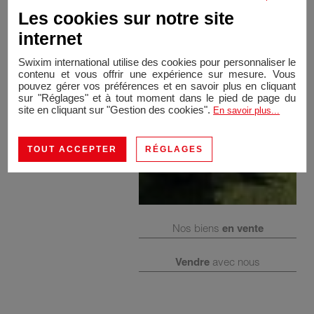
Appentis. Garage. Abri de jardin etc...
Les cookies sur notre site
internet
Swixim international utilise des cookies pour personnaliser le
contenu et vous offrir une expérience sur mesure. Vous
pouvez gérer vos préférences et en savoir plus en cliquant
sur "Réglages" et à tout moment dans le pied de page du
site en cliquant sur "Gestion des cookies".
En savoir plus...
TOUT ACCEPTER
RÉGLAGES
Nos biens
en vente
Vendre
avec nous