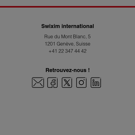
Swixim international
Rue du Mont Blanc, 5
1201 Genève
, Suisse
+41 22 347 44 42
Retrouvez-nous !