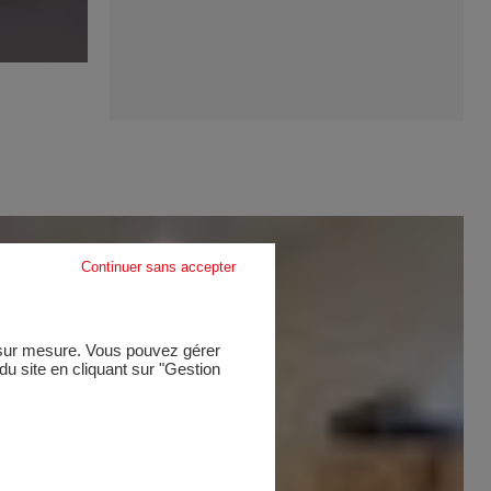
Continuer sans accepter
e sur mesure. Vous pouvez gérer
u site en cliquant sur "Gestion