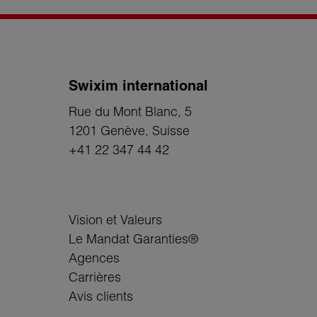
Swixim international
Rue du Mont Blanc, 5
1201 Genève
, Suisse
+41 22 347 44 42
Vision et Valeurs
Le Mandat Garanties®
Agences
Carrières
Avis clients