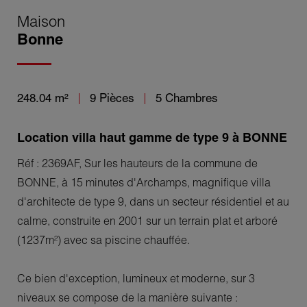
Maison
Bonne
248.04 m²
9 Pièces
5 Chambres
Location villa haut gamme de type 9 à BONNE
Réf : 2369AF, Sur les hauteurs de la commune de
BONNE, à 15 minutes d'Archamps, magnifique villa
d'architecte de type 9, dans un secteur résidentiel et au
calme, construite en 2001 sur un terrain plat et arboré
(1237m²) avec sa piscine chauffée.
Ce bien d'exception, lumineux et moderne, sur 3
niveaux se compose de la manière suivante :