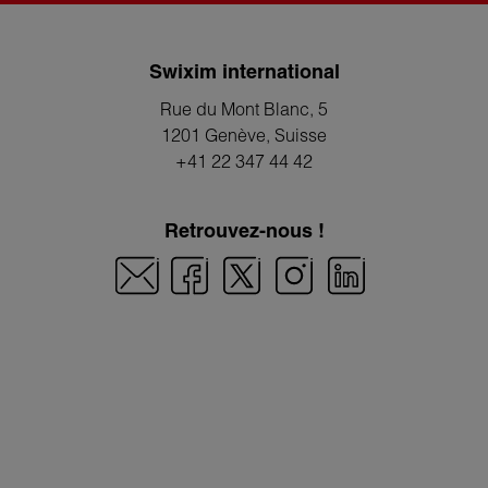
Swixim international
Rue du Mont Blanc, 5
1201 Genève
, Suisse
+41 22 347 44 42
Retrouvez-nous !