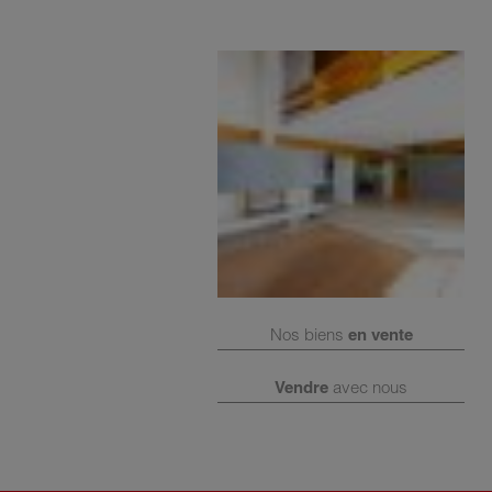
Nos biens
en vente
Vendre
avec nous