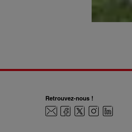
Retrouvez-nous !