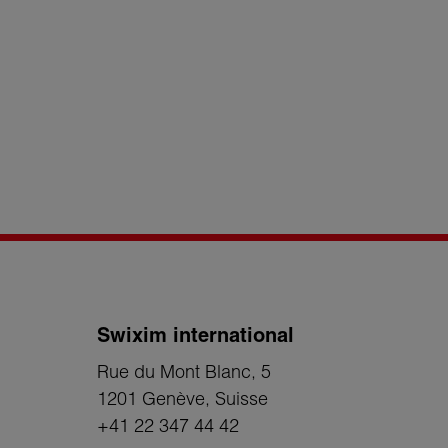
Swixim international
Rue du Mont Blanc, 5
1201 Genève
, Suisse
+41 22 347 44 42