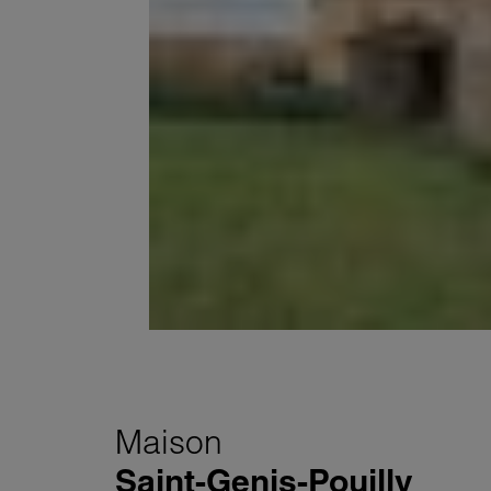
Maison
Saint-Genis-Pouilly