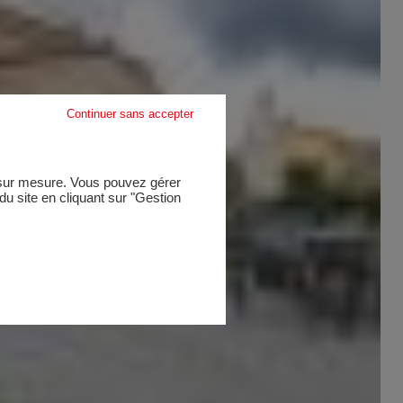
Continuer sans accepter
e sur mesure. Vous pouvez gérer
u site en cliquant sur "Gestion