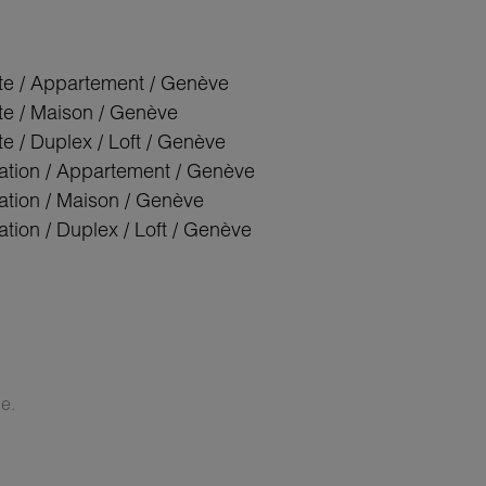
te / Appartement / Genève
te / Maison / Genève
e / Duplex / Loft / Genève
ation / Appartement / Genève
ation / Maison / Genève
tion / Duplex / Loft / Genève
e.