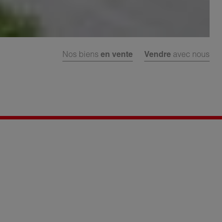
Nos biens
en vente
Vendre
avec nous