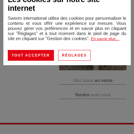
internet
Swixim international utilise des cookies pour personnaliser le
contenu et vous offrir une expérience sur mesure. Vous
pouvez gérer vos préférences et en savoir plus en cliquant
sur "Réglages" et à tout moment dans le pied de page du
site en cliquant sur "Gestion des cookies".
En savoir plus...
TOUT ACCEPTER
RÉGLAGES
Nos biens
en vente
Vendre
avec nous