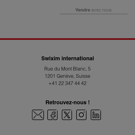
Vendre
avec nous
Swixim international
Rue du Mont Blanc, 5
1201 Genève
, Suisse
+41 22 347 44 42
Retrouvez-nous !