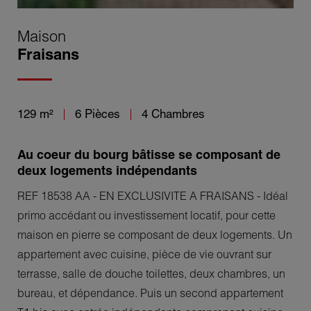
Maison
Fraisans
129 m²
6 Pièces
4 Chambres
Au coeur du bourg bâtisse se composant de
deux logements indépendants
REF 18538 AA - EN EXCLUSIVITE A FRAISANS - Idéal
primo accédant ou investissement locatif, pour cette
maison en pierre se composant de deux logements. Un
appartement avec cuisine, pièce de vie ouvrant sur
terrasse, salle de douche toilettes, deux chambres, un
bureau, et dépendance. Puis un second appartement