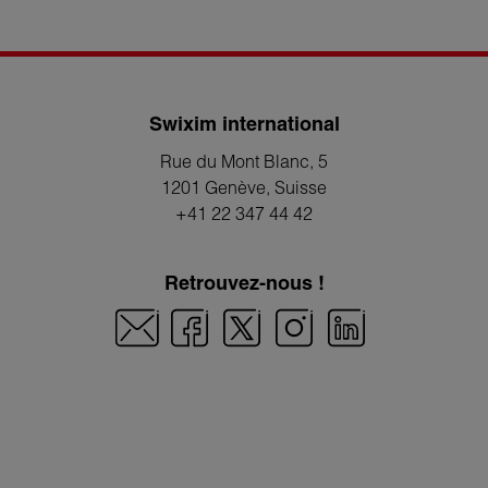
Swixim international
Rue du Mont Blanc, 5
1201 Genève
, Suisse
+41 22 347 44 42
Retrouvez-nous !