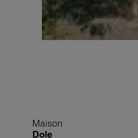
Maison
Dole