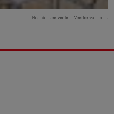
Nos biens
en vente
Vendre
avec nous