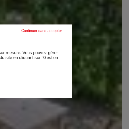
Continuer sans accepter
e sur mesure. Vous pouvez gérer
u site en cliquant sur "Gestion