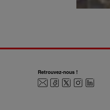
Retrouvez-nous !