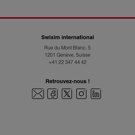
Swixim international
Rue du Mont Blanc, 5
1201 Genève
, Suisse
+41 22 347 44 42
Retrouvez-nous !