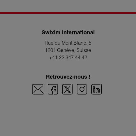
Swixim international
Rue du Mont Blanc, 5
1201 Genève
, Suisse
+41 22 347 44 42
Retrouvez-nous !