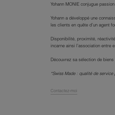
Yohann MONIE conjugue passion e
Yohann a développé une connaissa
les clients en quête d’un agent fo
Disponibilité, proximité, réacti
incarne ainsi l’association entre
Découvrez sa sélection de biens 
*Swiss Made : qualité de service
Contactez-moi