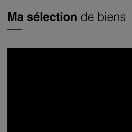
Ma sélection
de biens