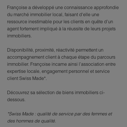
Françoise a développé une connaissance approfondie
du marché immobilier local, faisant d'elle une
ressource inestimable pour les clients en quête d’un
agent fortement impliqué à la réussite de leurs projets
immobiliers.
Disponibilité, proximité, réactivité permettent un
accompagnement client à chaque étape du parcours
immobilier. Françoise incarne ainsi l’association entre
expertise locale, engagement personnel et service
client Swiss Made*.
Découvrez sa sélection de biens immobiliers ci-
dessous.
*Swiss Made : qualité de service par des femmes et
des hommes de qualité.