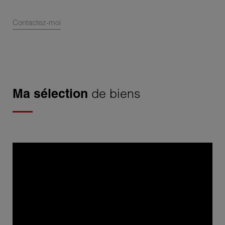
Contactez-moi
Ma sélection
de biens