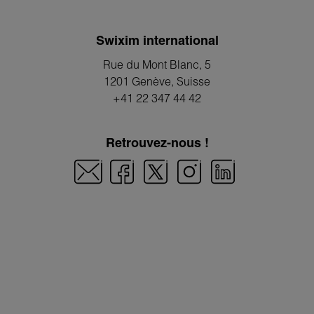
Swixim international
Rue du Mont Blanc, 5
1201 Genève
, Suisse
+41 22 347 44 42
Retrouvez-nous !