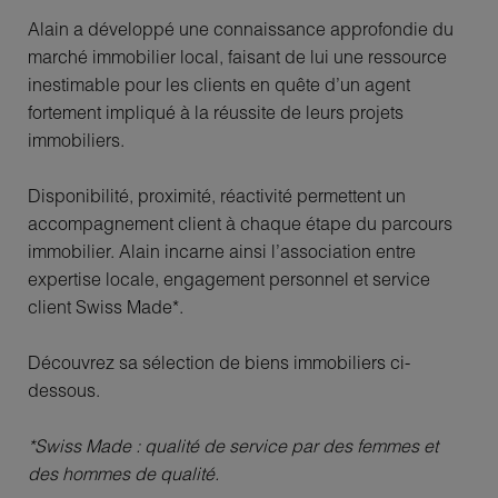
Alain a développé une connaissance approfondie du
marché immobilier local, faisant de lui une ressource
inestimable pour les clients en quête d’un agent
fortement impliqué à la réussite de leurs projets
immobiliers.
Disponibilité, proximité, réactivité permettent un
accompagnement client à chaque étape du parcours
immobilier. Alain incarne ainsi l’association entre
expertise locale, engagement personnel et service
client Swiss Made*.
Découvrez sa sélection de biens immobiliers ci-
dessous.
*Swiss Made : qualité de service par des femmes et
des hommes de qualité.