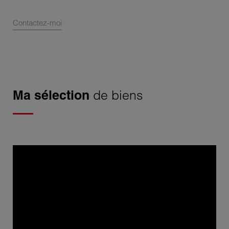
Contactez-moi
Ma sélection
de biens