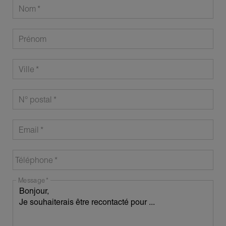
Nom
Prénom
Ville
N° postal
Email
Téléphone
Message