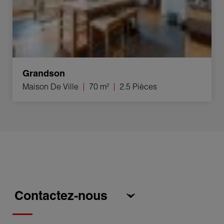
Grandson
Maison De Ville
70 m²
2.5 Pièces