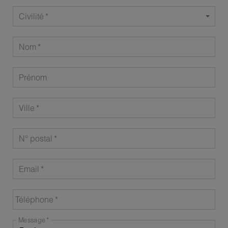
Civilité
Nom
Prénom
Ville
N° postal
Email
Téléphone
Message