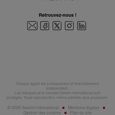
Retrouvez-nous !
Chaque agent est juridiquement et financièrement
indépendant.
Les marques et le concept Swixim international sont
protégés. Toute reproduction, même partielle sera poursuivie.
© 2025 Swixim international
Mentions légales
Gestion des cookies
Plan du site