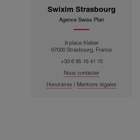
Swixim Strasbourg
Agence Swiss Plan
9 place Kleber
67000 Strasbourg, France
+33 6 95 16 41 15
Nous contacter
Honoraires
/
Mentions légales